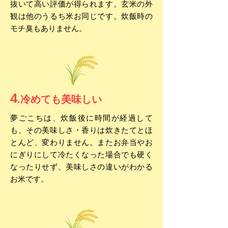
抜いて高い評価が得られます。玄米の外
観は他のうるち米お同じです。炊飯時の
モチ臭もありません。
4
.冷めても美味しい
夢ごこちは、炊飯後に時間が経過して
も、その美味しさ・香りは炊きたてとほ
とんど、変わりません。またお弁当やお
にぎりにして冷たくなった場合でも硬く
なったりせず、美味しさの違いがわかる
お米です。