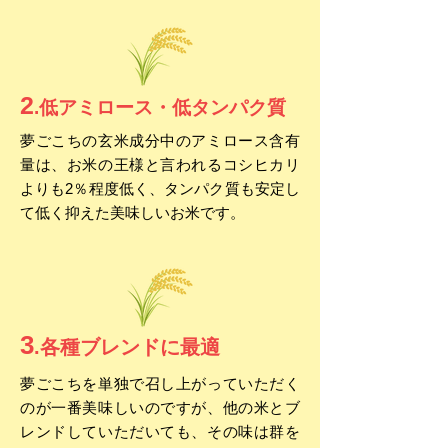
2
.低アミロース・低タンパク質
夢ごこちの玄米成分中のアミロース含有
量は、お米の王様と言われるコシヒカリ
よりも2％程度低く、タンパク質も安定し
て低く抑えた美味しいお米です。
3
.各種ブレンドに最適
夢ごこちを単独で召し上がっていただく
のが一番美味しいのですが、他の米とブ
レンドしていただいても、その味は群を